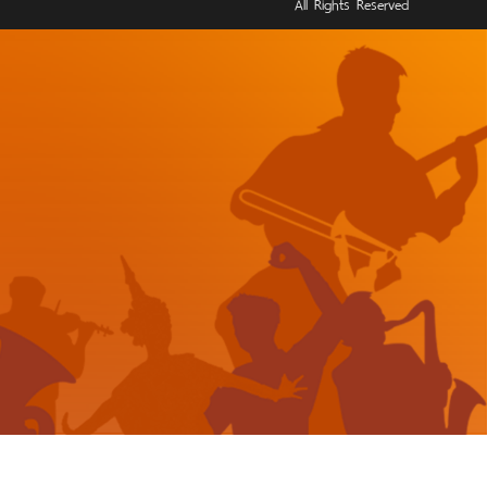
All Rights Reserved