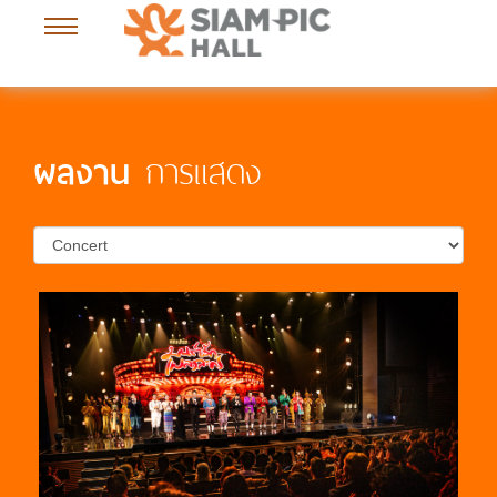
การแสดง
ผลงาน