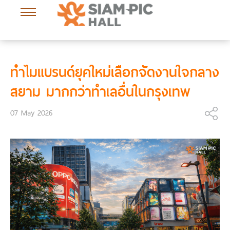
ทำไมแบรนด์ยุคใหม่เลือกจัดงานใจกลาง
สยาม มากกว่าทำเลอื่นในกรุงเทพ
07 May 2026