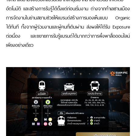
อัตโนมัติ และสร้างการรับรู้ได้ตั้งแต่ก่อนเริ่มงาน ต่างจากทำเลชานเมือง
การจัดงานในย่านสยามช่วยให้แบรนด์สร้างการมองเห็นแบบ
Organic
ได้ทันที ทั้งจากผู้ร่วมงานและผู้คนที่เดินผ่าน ส่งผลให้ได้รับ
Exposure
ต่อเนื่อง และขยายการรับรู้แบรนด์ได้มากกว่าการพึ่งพาสื่อออนไลน์
เพียงอย่างเดียว