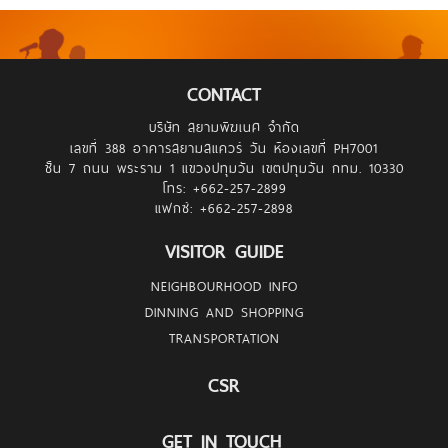
CONTACT
บริษัท สยามพิฆเนศ จำกัด
เลขที่ 388 อาคารสยามสแควร์ วัน ห้องเลขที่ PH7001
ชั้น 7 ถนน พระราม 1 แขวงปทุมวัน เขตปทุมวัน กทม. 10330
โทร: +662-257-
2899
แฟกซ์: +662-257-
2898
VISITOR GUIDE
NEIGHBOURHOOD INFO
DINNING AND SHOPPING
TRANSPORTATION
CSR
GET IN TOUCH