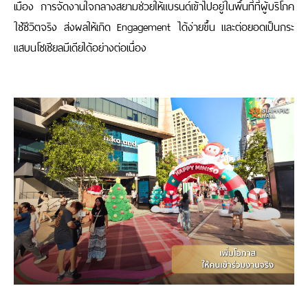
เมือง การจัดงานใจกลางสยามช่วยให้แบรนด์เข้าไปอยู่ในพื้นที่ที่ผู้บริโภค
ใช้ชีวิตจริง ส่งผลให้เกิด
Engagement
ได้ง่ายขึ้น และต่อยอดเป็นกระ
แสบนโซเชียลมีเดียได้อย่างต่อเนื่อง