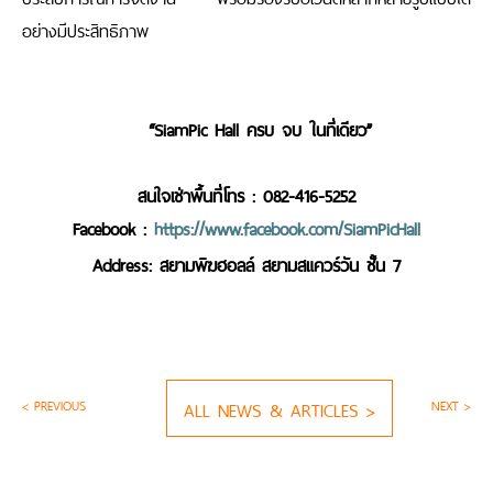
อย่างมีประสิทธิภาพ
“SiamPic Hall
ครบ จบ ในที่เดียว
”
สนใจเช่าพื้นที่โทร
: 082-416-5252
Facebook :
https://www.facebook.com/SiamPicHall
Address:
สยามพิฆฮอลล์ สยามสแควร์วัน ชั้น
7
< PREVIOUS
ALL NEWS & ARTICLES >
NEXT >