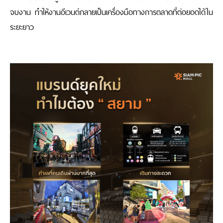
จบงาน ทำให้งานอีเวนต์กลายเป็นเครื่องมือทางการตลาดที่ต่อยอดได้ใน
ระยะยาว