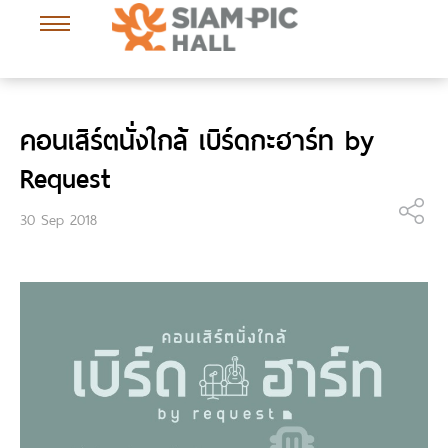
คอนเสิร์ตนั่งใกล้ เบิร์ดกะฮาร์ท by
Request
30 Sep 2018